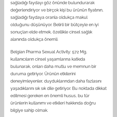
sağladığı faydayı göz önünde bulundurarak
değerlendiriyor ve birçok kişi bu ürünün fiyatının,
sağladığı faydaya oranla oldukça makul
olduğunu düşünüyor. Belirli bir bütçeyle en iyi
sonuçları elde etmek, özellikle cinsel sağlık
alanında oldukça önemli.
Belgian Pharma Sexual Activity: 572 Mg,
kullanıcıların cinsel yaşamlarına katkıda
bulunarak, onları daha mutlu ve memnun bir
duruma getiriyor. Ürünün etkilerini
deneyimleyenler, duyduklarından daha fazlasını
yaşadıklarını sık sık dile getiriyor. Bu noktada dikkat
edilmesi gereken en önemli husus, bu tür
ürünlerin kullanımı ve etkileri hakkında doğru
bilgiye sahip olmak.