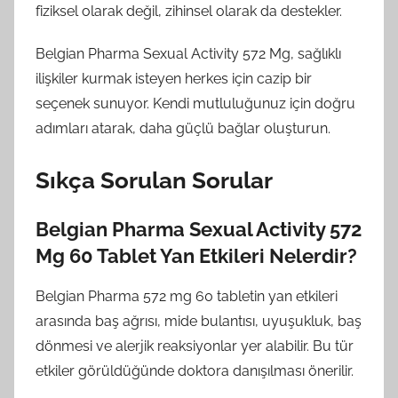
fiziksel olarak değil, zihinsel olarak da destekler.
Belgian Pharma Sexual Activity 572 Mg, sağlıklı
ilişkiler kurmak isteyen herkes için cazip bir
seçenek sunuyor. Kendi mutluluğunuz için doğru
adımları atarak, daha güçlü bağlar oluşturun.
Sıkça Sorulan Sorular
Belgian Pharma Sexual Activity 572
Mg 60 Tablet Yan Etkileri Nelerdir?
Belgian Pharma 572 mg 60 tabletin yan etkileri
arasında baş ağrısı, mide bulantısı, uyuşukluk, baş
dönmesi ve alerjik reaksiyonlar yer alabilir. Bu tür
etkiler görüldüğünde doktora danışılması önerilir.