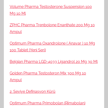
Volume Pharma Testosterone Suspension 100
Mg 10 Ml
ZPHC Pharma Trenbolone Enanthate 200 Mg 10
Ampul
Optimum Pharma Oxandrolone ( Anavar ) 10 Mg
100 Tablet (Yeni Seri)
Belgian Pharma LGD-4033 Ligandrol 20 Mg 30 Ml
Golden Pharma Testosteron Mix 300 Mg 10
Ampul
2. Seviye Definasyon Kürü
Optimum Pharma Primobolan (Ri̇mabolan)