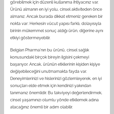
görebilmek için düzenli kullanıma ihtiyacınız var.
Ürünü almanın en iyi yolu, cinsel aktiviteden önce
almanız. Ancak burada dikkat etmeniz gereken bir
nokta var: Herkesin vücut yapısı farklı, dolayısıyla
birinin mükemmel sonuç aldığı ürün, diğerine aynı
etkiyi göstermeyebilir.
Belgian Pharma'nın bu ürünü, cinsel sağlık
konusundaki birçok bireyin ilgisini çekmeyi
başarıyor. Ancak, ürünün etkilerinin kişiden kişiye
değişebileceğini unutmamakta fayda var.
Deneyimlerinizi ve hislerinizi gözlemleyerek, en iyi
sonuçları elde etmek için kendinizi yakından
tanımanız önemlidir. Bu takviyeyi değerlendirmek,
cinsel yaşamınızı olumlu yönde etkilemek adına
atacağınız önemli bir adım olabilir.