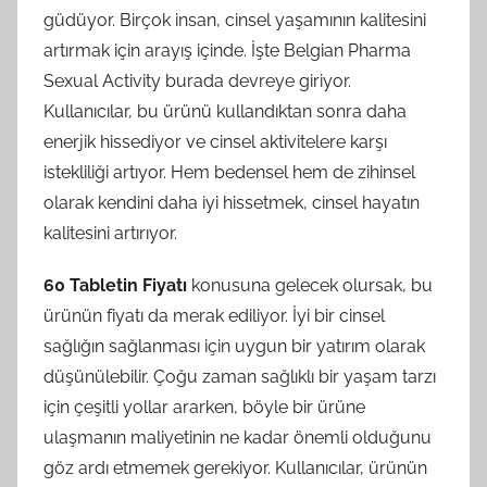
güdüyor. Birçok insan, cinsel yaşamının kalitesini
artırmak için arayış içinde. İşte Belgian Pharma
Sexual Activity burada devreye giriyor.
Kullanıcılar, bu ürünü kullandıktan sonra daha
enerjik hissediyor ve cinsel aktivitelere karşı
istekliliği artıyor. Hem bedensel hem de zihinsel
olarak kendini daha iyi hissetmek, cinsel hayatın
kalitesini artırıyor.
60 Tabletin Fiyatı
konusuna gelecek olursak, bu
ürünün fiyatı da merak ediliyor. İyi bir cinsel
sağlığın sağlanması için uygun bir yatırım olarak
düşünülebilir. Çoğu zaman sağlıklı bir yaşam tarzı
için çeşitli yollar ararken, böyle bir ürüne
ulaşmanın maliyetinin ne kadar önemli olduğunu
göz ardı etmemek gerekiyor. Kullanıcılar, ürünün