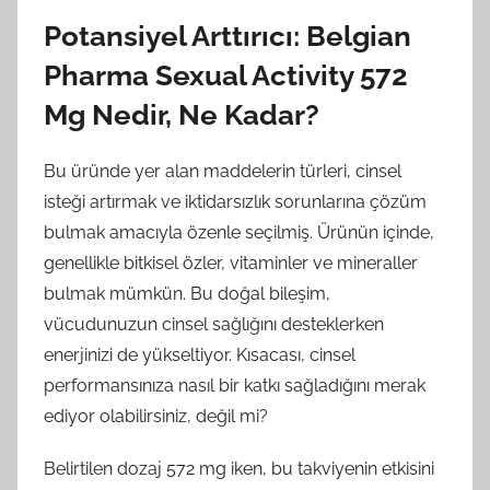
Potansiyel Arttırıcı: Belgian
Pharma Sexual Activity 572
Mg Nedir, Ne Kadar?
Bu üründe yer alan maddelerin türleri, cinsel
isteği artırmak ve iktidarsızlık sorunlarına çözüm
bulmak amacıyla özenle seçilmiş. Ürünün içinde,
genellikle bitkisel özler, vitaminler ve mineraller
bulmak mümkün. Bu doğal bileşim,
vücudunuzun cinsel sağlığını desteklerken
enerjinizi de yükseltiyor. Kısacası, cinsel
performansınıza nasıl bir katkı sağladığını merak
ediyor olabilirsiniz, değil mi?
Belirtilen dozaj 572 mg iken, bu takviyenin etkisini