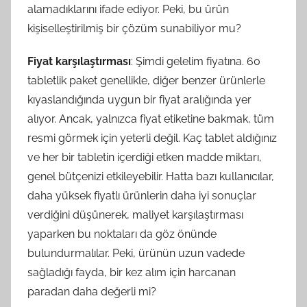
alamadıklarını ifade ediyor. Peki, bu ürün
kişiselleştirilmiş bir çözüm sunabiliyor mu?
Fiyat karşılaştırması
: Şimdi gelelim fiyatına. 60
tabletlik paket genellikle, diğer benzer ürünlerle
kıyaslandığında uygun bir fiyat aralığında yer
alıyor. Ancak, yalnızca fiyat etiketine bakmak, tüm
resmi görmek için yeterli değil. Kaç tablet aldığınız
ve her bir tabletin içerdiği etken madde miktarı,
genel bütçenizi etkileyebilir. Hatta bazı kullanıcılar,
daha yüksek fiyatlı ürünlerin daha iyi sonuçlar
verdiğini düşünerek, maliyet karşılaştırması
yaparken bu noktaları da göz önünde
bulundurmalılar. Peki, ürünün uzun vadede
sağladığı fayda, bir kez alım için harcanan
paradan daha değerli mi?