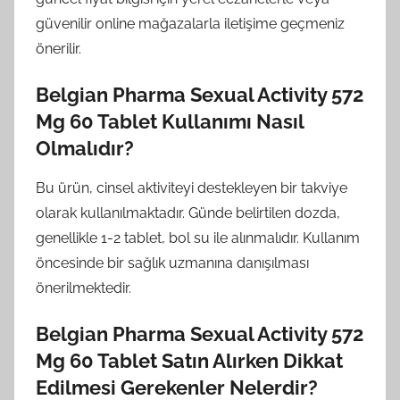
güvenilir online mağazalarla iletişime geçmeniz
önerilir.
Belgian Pharma Sexual Activity 572
Mg 60 Tablet Kullanımı Nasıl
Olmalıdır?
Bu ürün, cinsel aktiviteyi destekleyen bir takviye
olarak kullanılmaktadır. Günde belirtilen dozda,
genellikle 1-2 tablet, bol su ile alınmalıdır. Kullanım
öncesinde bir sağlık uzmanına danışılması
önerilmektedir.
Belgian Pharma Sexual Activity 572
Mg 60 Tablet Satın Alırken Dikkat
Edilmesi Gerekenler Nelerdir?