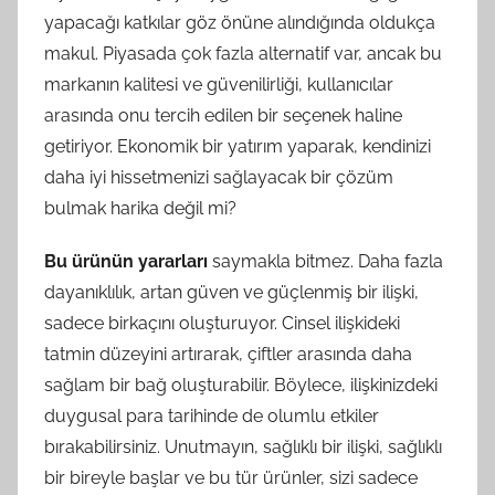
yapacağı katkılar göz önüne alındığında oldukça
makul. Piyasada çok fazla alternatif var, ancak bu
markanın kalitesi ve güvenilirliği, kullanıcılar
arasında onu tercih edilen bir seçenek haline
getiriyor. Ekonomik bir yatırım yaparak, kendinizi
daha iyi hissetmenizi sağlayacak bir çözüm
bulmak harika değil mi?
Bu ürünün yararları
saymakla bitmez. Daha fazla
dayanıklılık, artan güven ve güçlenmiş bir ilişki,
sadece birkaçını oluşturuyor. Cinsel ilişkideki
tatmin düzeyini artırarak, çiftler arasında daha
sağlam bir bağ oluşturabilir. Böylece, ilişkinizdeki
duygusal para tarihinde de olumlu etkiler
bırakabilirsiniz. Unutmayın, sağlıklı bir ilişki, sağlıklı
bir bireyle başlar ve bu tür ürünler, sizi sadece