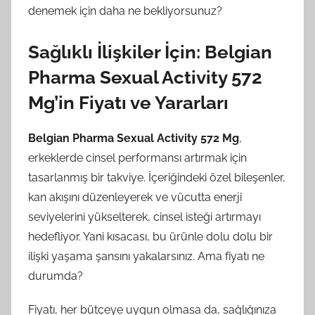
denemek için daha ne bekliyorsunuz?
Sağlıklı İlişkiler İçin: Belgian
Pharma Sexual Activity 572
Mg’in Fiyatı ve Yararları
Belgian Pharma Sexual Activity 572 Mg
,
erkeklerde cinsel performansı artırmak için
tasarlanmış bir takviye. İçeriğindeki özel bileşenler,
kan akışını düzenleyerek ve vücutta enerji
seviyelerini yükselterek, cinsel isteği artırmayı
hedefliyor. Yani kısacası, bu ürünle dolu dolu bir
ilişki yaşama şansını yakalarsınız. Ama fiyatı ne
durumda?
Fiyatı, her bütçeye uygun olmasa da, sağlığınıza