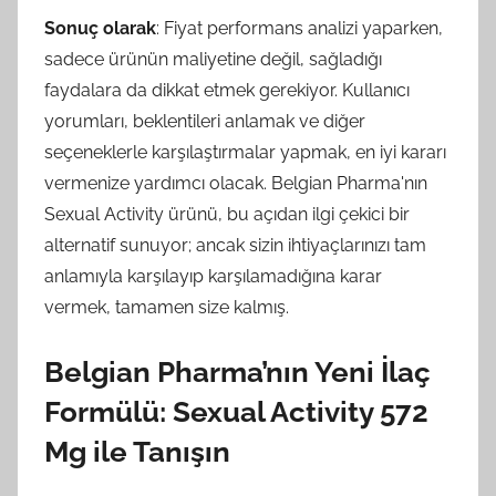
Sonuç olarak
: Fiyat performans analizi yaparken,
sadece ürünün maliyetine değil, sağladığı
faydalara da dikkat etmek gerekiyor. Kullanıcı
yorumları, beklentileri anlamak ve diğer
seçeneklerle karşılaştırmalar yapmak, en iyi kararı
vermenize yardımcı olacak. Belgian Pharma'nın
Sexual Activity ürünü, bu açıdan ilgi çekici bir
alternatif sunuyor; ancak sizin ihtiyaçlarınızı tam
anlamıyla karşılayıp karşılamadığına karar
vermek, tamamen size kalmış.
Belgian Pharma’nın Yeni İlaç
Formülü: Sexual Activity 572
Mg ile Tanışın