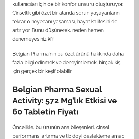
kullanıcıları için de bir konfor unsuru oluşturuyor.
Cinsellik gibi özel bir alanda sorun yaşayanların
tekrar o heyecanı yaşaması, hayat kalitesini de
artırıyor. Bunu düşünerek, neden hemen
denemeyesiniz ki?
Belgian Pharma'nın bu özel ürünü hakkında daha
fazla bilgi edinmek ve deneyimlemek, birçok kişi
için gerçek bir keşif olabilir.
Belgian Pharma Sexual
Activity: 572 Mg’lık Etkisi ve
60 Tabletin Fiyatı
Öncelikle, bu ürünün ana bileşenleri, cinsel
performansı artırma ve libidoyi destekleme amacı