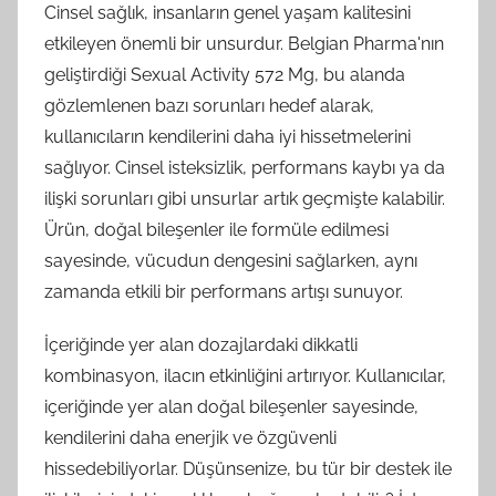
Cinsel sağlık, insanların genel yaşam kalitesini
etkileyen önemli bir unsurdur. Belgian Pharma'nın
geliştirdiği Sexual Activity 572 Mg, bu alanda
gözlemlenen bazı sorunları hedef alarak,
kullanıcıların kendilerini daha iyi hissetmelerini
sağlıyor. Cinsel isteksizlik, performans kaybı ya da
ilişki sorunları gibi unsurlar artık geçmişte kalabilir.
Ürün, doğal bileşenler ile formüle edilmesi
sayesinde, vücudun dengesini sağlarken, aynı
zamanda etkili bir performans artışı sunuyor.
İçeriğinde yer alan dozajlardaki dikkatli
kombinasyon, ilacın etkinliğini artırıyor. Kullanıcılar,
içeriğinde yer alan doğal bileşenler sayesinde,
kendilerini daha enerjik ve özgüvenli
hissedebiliyorlar. Düşünsenize, bu tür bir destek ile