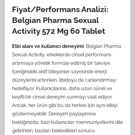
Fiyat/Performans Analizi:
Belgian Pharma Sexual
Activity 572 Mg 60 Tablet
Etki alanı ve kullanıcı deneyimi
: Belgian Pharma
Sexual Activity, erkeklerde cinsel performans
artırmaya yönelik formüle edilmiş bir takviye.
İçeriğindeki aktif bileşenler sayesinde enerji
düzeylerini artırırken, libidoyu da canlandırmayı
hedefliyor. Kullanıcılarına, daha uzun süreli ve
keyifli bir cinsel deneyim sunmayı vaat ediyor.
Ancak, her ürün gibi bu da herkes için aynı etkiyi
göstermeyebilir. Deneyim paylaşımına
baktığınızda, bazı kullanıcılar memnuniyetlerini dile
getirirken, bazıları bekledikleri sonucu