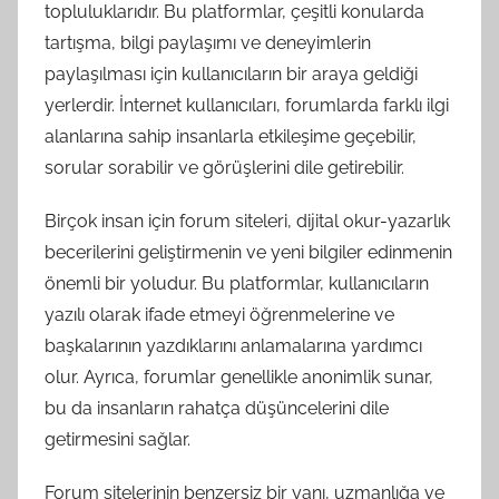
topluluklarıdır. Bu platformlar, çeşitli konularda
tartışma, bilgi paylaşımı ve deneyimlerin
paylaşılması için kullanıcıların bir araya geldiği
yerlerdir. İnternet kullanıcıları, forumlarda farklı ilgi
alanlarına sahip insanlarla etkileşime geçebilir,
sorular sorabilir ve görüşlerini dile getirebilir.
Birçok insan için forum siteleri, dijital okur-yazarlık
becerilerini geliştirmenin ve yeni bilgiler edinmenin
önemli bir yoludur. Bu platformlar, kullanıcıların
yazılı olarak ifade etmeyi öğrenmelerine ve
başkalarının yazdıklarını anlamalarına yardımcı
olur. Ayrıca, forumlar genellikle anonimlik sunar,
bu da insanların rahatça düşüncelerini dile
getirmesini sağlar.
Forum sitelerinin benzersiz bir yanı, uzmanlığa ve