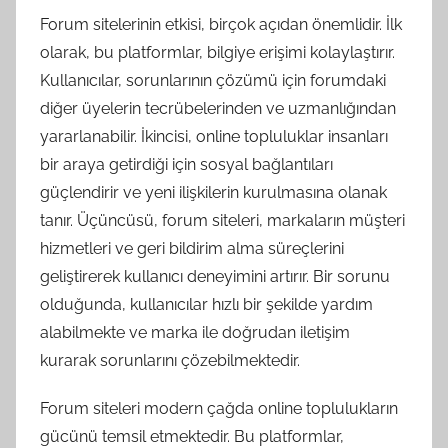
Forum sitelerinin etkisi, birçok açıdan önemlidir. İlk
olarak, bu platformlar, bilgiye erişimi kolaylaştırır.
Kullanıcılar, sorunlarının çözümü için forumdaki
diğer üyelerin tecrübelerinden ve uzmanlığından
yararlanabilir. İkincisi, online topluluklar insanları
bir araya getirdiği için sosyal bağlantıları
güçlendirir ve yeni ilişkilerin kurulmasına olanak
tanır. Üçüncüsü, forum siteleri, markaların müşteri
hizmetleri ve geri bildirim alma süreçlerini
geliştirerek kullanıcı deneyimini artırır. Bir sorunu
olduğunda, kullanıcılar hızlı bir şekilde yardım
alabilmekte ve marka ile doğrudan iletişim
kurarak sorunlarını çözebilmektedir.
Forum siteleri modern çağda online toplulukların
gücünü temsil etmektedir. Bu platformlar,