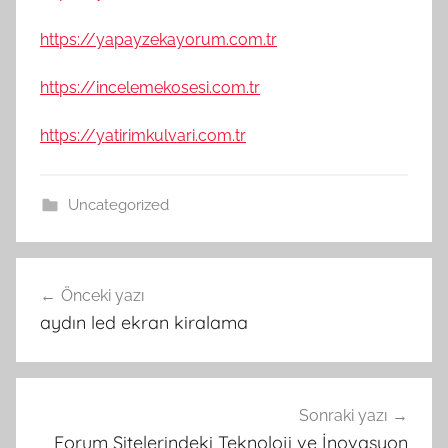
https://yapayzekayorum.com.tr
https://incelemekosesi.com.tr
https://yatirimkulvari.com.tr
Uncategorized
Yazı
Önceki yazı
gezinmesi
aydın led ekran kiralama
Sonraki yazı
Forum Sitelerindeki Teknoloji ve İnovasyon