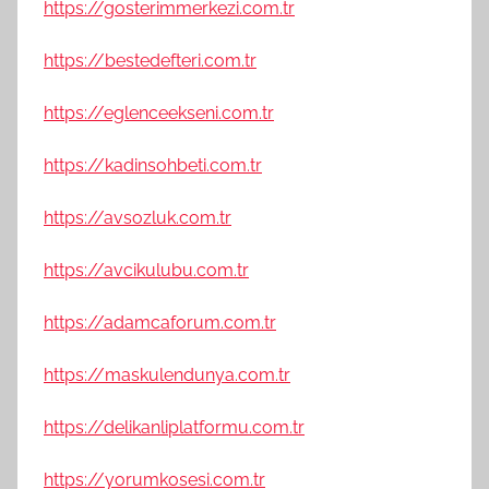
https://gosterimmerkezi.com.tr
https://bestedefteri.com.tr
https://eglenceekseni.com.tr
https://kadinsohbeti.com.tr
https://avsozluk.com.tr
https://avcikulubu.com.tr
https://adamcaforum.com.tr
https://maskulendunya.com.tr
https://delikanliplatformu.com.tr
https://yorumkosesi.com.tr