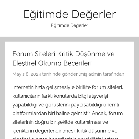
İçeriğe
Eğitimde Değerler
atla
Eğitimde Değerler
Forum Siteleri Kritik Düşünme ve
Eleştirel Okuma Becerileri
Mayıs 8, 2024
tarihinde gönderilmiş
admin
tarafından
İnternetin hızla gelişmesiyle birlikte forum siteleri,
kullanıcıların farklı konularda bilgi alışverişi
yapabildiği ve görüşlerini paylaşabildiği önemli
platformlardan biri haline gelmiştir. Ancak, forum
sitelerinin doğru bir şekilde kullanılması ve
içeriklerin değerlendirilmesi, kritik düşünme ve