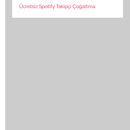
Ücretsiz Spotify Takipçi Çoğaltma