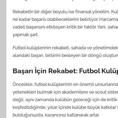
Rekabetin bir diğer boyutu ise finansal yönetim. Kul
ne kadar başarılı olabileceklerini belirliyor. Harcam
vadeli başarısını etkileyen kritik bir faktör. Yani, 
yapmak şart.
Futbol kulüplerinin rekabeti, sahada ve yönetimdeki s
alandaki başarı, birbirini besleyen bir döngü oluştur
Başarı İçin Rekabet: Futbol Kulüpl
Öncelikle, futbol kulüplerinin en önemli unsurlarınd
yetenekleri bulmak için akademilere ve scout siste
değil, aynı zamanda kulübün geleceği için de kritik
keşfedildiğinde, yıllar içinde kulübe büyük katkılar 
bulduğunuzda, kazancınız katlanarak artar.