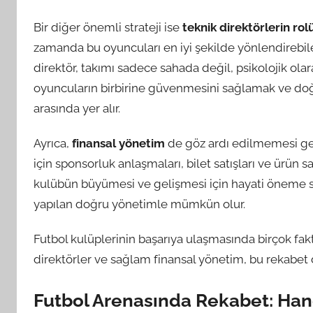
Bir diğer önemli strateji ise
teknik direktörlerin rol
zamanda bu oyuncuları en iyi şekilde yönlendirebilec
direktör, takımı sadece sahada değil, psikolojik ola
oyuncuların birbirine güvenmesini sağlamak ve doğr
arasında yer alır.
Ayrıca,
finansal yönetim
de göz ardı edilmemesi gere
için sponsorluk anlaşmaları, bilet satışları ve ürün sat
kulübün büyümesi ve gelişmesi için hayati öneme sa
yapılan doğru yönetimle mümkün olur.
Futbol kulüplerinin başarıya ulaşmasında birçok faktö
direktörler ve sağlam finansal yönetim, bu rekabet
Futbol Arenasında Rekabet: Hang