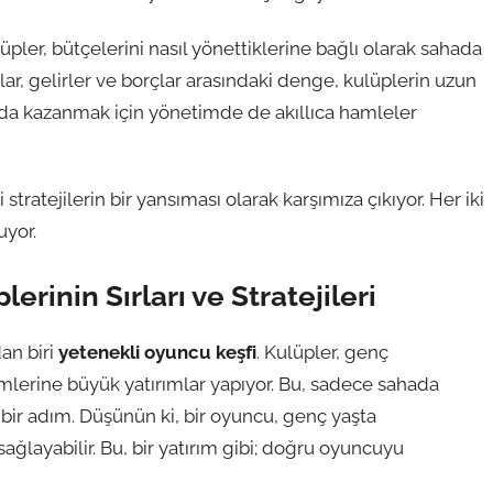
üpler, bütçelerini nasıl yönettiklerine bağlı olarak sahada
alar, gelirler ve borçlar arasındaki denge, kulüplerin uzun
sahada kazanmak için yönetimde de akıllıca hamleler
tratejilerin bir yansıması olarak karşımıza çıkıyor. Her iki
uyor.
erinin Sırları ve Stratejileri
an biri
yetenekli oyuncu keşfi
. Kulüpler, genç
mlerine büyük yatırımlar yapıyor. Bu, sadece sahada
 bir adım. Düşünün ki, bir oyuncu, genç yaşta
sağlayabilir. Bu, bir yatırım gibi; doğru oyuncuyu