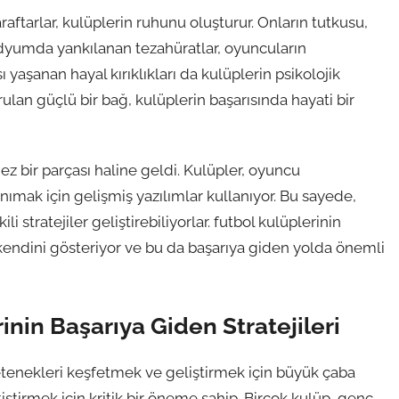
raftarlar, kulüplerin ruhunu oluşturur. Onların tutkusu,
adyumda yankılanan tezahüratlar, oyuncuların
yaşanan hayal kırıklıkları da kulüplerin psikolojik
ulan güçlü bir bağ, kulüplerin başarısında hayati bir
bir parçası haline geldi. Kulüpler, oyuncu
nımak için gelişmiş yazılımlar kullanıyor. Bu sayede,
i stratejiler geliştirebiliyorlar. futbol kulüplerinin
 kendini gösteriyor ve bu da başarıya giden yolda önemli
nin Başarıya Giden Stratejileri
yetenekleri keşfetmek ve geliştirmek için büyük çaba
etiştirmek için kritik bir öneme sahip. Birçok kulüp, genç