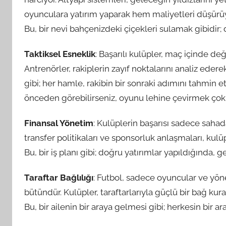
oyunculara yatırım yaparak hem maliyetleri düşür
Bu, bir nevi bahçenizdeki çiçekleri sulamak gibidir; d
Taktiksel Esneklik
: Başarılı kulüpler, maç içinde değ
Antrenörler, rakiplerin zayıf noktalarını analiz ederek
gibi; her hamle, rakibin bir sonraki adımını tahmin 
önceden görebilirseniz, oyunu lehine çevirmek çok 
Finansal Yönetim
: Kulüplerin başarısı sadece sahad
transfer politikaları ve sponsorluk anlaşmaları, kul
Bu, bir iş planı gibi; doğru yatırımlar yapıldığında,
Taraftar Bağlılığı
: Futbol, sadece oyuncular ve yöne
bütündür. Kulüpler, taraftarlarıyla güçlü bir bağ k
Bu, bir ailenin bir araya gelmesi gibi; herkesin bir a