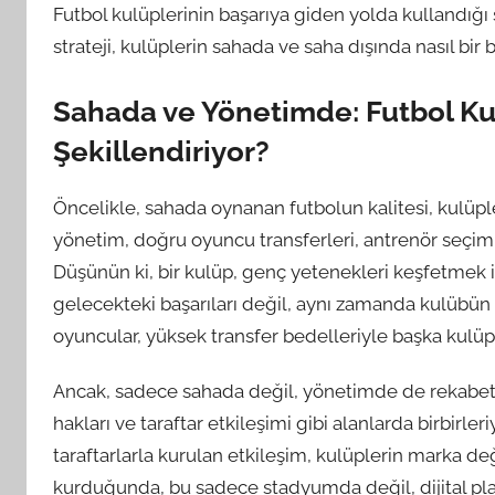
Futbol kulüplerinin başarıya giden yolda kullandığı 
strateji, kulüplerin sahada ve saha dışında nasıl bi
Sahada ve Yönetimde: Futbol Kul
Şekillendiriyor?
Öncelikle, sahada oynanan futbolun kalitesi, kulüpler
yönetim, doğru oyuncu transferleri, antrenör seçimler
Düşünün ki, bir kulüp, genç yetenekleri keşfetmek iç
gelecekteki başarıları değil, aynı zamanda kulübün 
oyuncular, yüksek transfer bedelleriyle başka kulüple
Ancak, sadece sahada değil, yönetimde de rekabet 
hakları ve taraftar etkileşimi gibi alanlarda birbirle
taraftarlarla kurulan etkileşim, kulüplerin marka değer
kurduğunda, bu sadece stadyumda değil, dijital plat