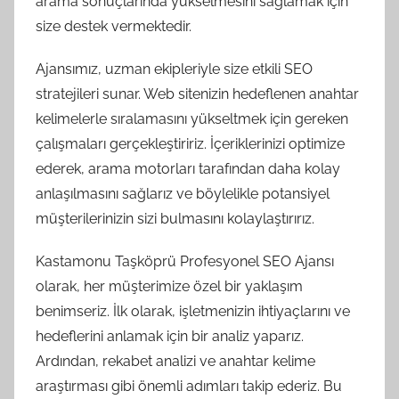
arama sonuçlarında yükselmesini sağlamak için
size destek vermektedir.
Ajansımız, uzman ekipleriyle size etkili SEO
stratejileri sunar. Web sitenizin hedeflenen anahtar
kelimelerle sıralamasını yükseltmek için gereken
çalışmaları gerçekleştiririz. İçeriklerinizi optimize
ederek, arama motorları tarafından daha kolay
anlaşılmasını sağlarız ve böylelikle potansiyel
müşterilerinizin sizi bulmasını kolaylaştırırız.
Kastamonu Taşköprü Profesyonel SEO Ajansı
olarak, her müşterimize özel bir yaklaşım
benimseriz. İlk olarak, işletmenizin ihtiyaçlarını ve
hedeflerini anlamak için bir analiz yaparız.
Ardından, rekabet analizi ve anahtar kelime
araştırması gibi önemli adımları takip ederiz. Bu