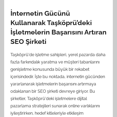
İnternetin Gücünü
Kullanarak Taşköprü’deki
İşletmelerin Başarısını Artıran
SEO Şirketi
Taşköprü'de işletme sahipleri, yerel pazarda daha
fazla farkındalık yaratma ve müşteri tabanlarını
genişletme konusunda büyük bir rekabet
içerisindedir. İşte bu noktada, internetin gücünden
yararlanarak işletmelerin başarısını artırmaya
odaklanan bir SEO şirketi devreye giriyor. Bu
şirketler, Taşköprü'deki işletmelere dijital
pazarlama stratejileri sunarak online varlıklarını
iyileştirirken, hedef kitleleriyle etkileşim