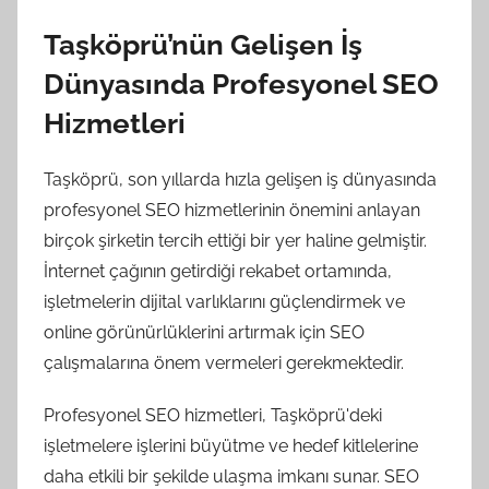
Taşköprü’nün Gelişen İş
Dünyasında Profesyonel SEO
Hizmetleri
Taşköprü, son yıllarda hızla gelişen iş dünyasında
profesyonel SEO hizmetlerinin önemini anlayan
birçok şirketin tercih ettiği bir yer haline gelmiştir.
İnternet çağının getirdiği rekabet ortamında,
işletmelerin dijital varlıklarını güçlendirmek ve
online görünürlüklerini artırmak için SEO
çalışmalarına önem vermeleri gerekmektedir.
Profesyonel SEO hizmetleri, Taşköprü'deki
işletmelere işlerini büyütme ve hedef kitlelerine
daha etkili bir şekilde ulaşma imkanı sunar. SEO