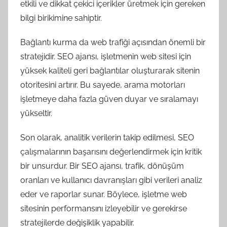
etkili ve dikkat çekici içerikler üretmek için gereken
bilgi birikimine sahiptir.
Bağlantı kurma da web trafiği açısından önemli bir
stratejidir. SEO ajansı, işletmenin web sitesi için
yüksek kaliteli geri bağlantılar oluşturarak sitenin
otoritesini artırır. Bu sayede, arama motorları
işletmeye daha fazla güven duyar ve sıralamayı
yükseltir.
Son olarak, analitik verilerin takip edilmesi, SEO
çalışmalarının başarısını değerlendirmek için kritik
bir unsurdur. Bir SEO ajansı, trafik, dönüşüm
oranları ve kullanıcı davranışları gibi verileri analiz
eder ve raporlar sunar. Böylece, işletme web
sitesinin performansını izleyebilir ve gerekirse
stratejilerde değişiklik yapabilir.