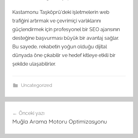
Kastamonu Taşköprü'deki işletmelerin web
trafiğini artırmak ve çevrimiçi varlıklarını
güçlendirmek için profesyonel bir SEO ajansının
desteğine başvurması büyük bir avantaj sağlar.
Bu sayede, rekabetin yoğun olduğu dijital
dünyada öne çıkabilir ve hedef kitleye etkili bir
şekilde ulaşabilirler.
Uncategorized
Yazı
Önceki yazı
gezinmesi
Muğla Arama Motoru Optimizasyonu