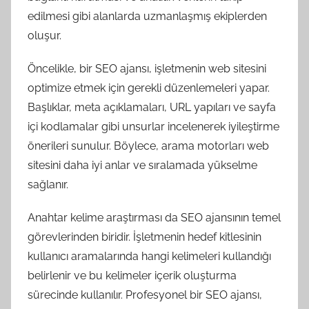
edilmesi gibi alanlarda uzmanlaşmış ekiplerden
oluşur.
Öncelikle, bir SEO ajansı, işletmenin web sitesini
optimize etmek için gerekli düzenlemeleri yapar.
Başlıklar, meta açıklamaları, URL yapıları ve sayfa
içi kodlamalar gibi unsurlar incelenerek iyileştirme
önerileri sunulur. Böylece, arama motorları web
sitesini daha iyi anlar ve sıralamada yükselme
sağlanır.
Anahtar kelime araştırması da SEO ajansının temel
görevlerinden biridir. İşletmenin hedef kitlesinin
kullanıcı aramalarında hangi kelimeleri kullandığı
belirlenir ve bu kelimeler içerik oluşturma
sürecinde kullanılır. Profesyonel bir SEO ajansı,