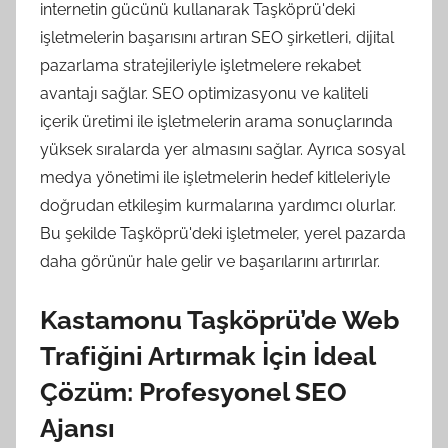
internetin gücünü kullanarak Taşköprü'deki
işletmelerin başarısını artıran SEO şirketleri, dijital
pazarlama stratejileriyle işletmelere rekabet
avantajı sağlar. SEO optimizasyonu ve kaliteli
içerik üretimi ile işletmelerin arama sonuçlarında
yüksek sıralarda yer almasını sağlar. Ayrıca sosyal
medya yönetimi ile işletmelerin hedef kitleleriyle
doğrudan etkileşim kurmalarına yardımcı olurlar.
Bu şekilde Taşköprü'deki işletmeler, yerel pazarda
daha görünür hale gelir ve başarılarını artırırlar.
Kastamonu Taşköprü’de Web
Trafiğini Artırmak İçin İdeal
Çözüm: Profesyonel SEO
Ajansı