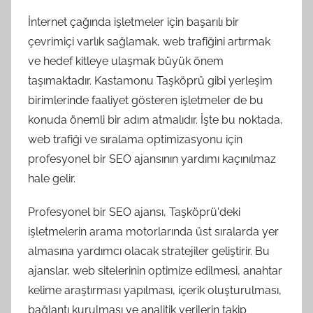
İnternet çağında işletmeler için başarılı bir
çevrimiçi varlık sağlamak, web trafiğini artırmak
ve hedef kitleye ulaşmak büyük önem
taşımaktadır. Kastamonu Taşköprü gibi yerleşim
birimlerinde faaliyet gösteren işletmeler de bu
konuda önemli bir adım atmalıdır. İşte bu noktada,
web trafiği ve sıralama optimizasyonu için
profesyonel bir SEO ajansının yardımı kaçınılmaz
hale gelir.
Profesyonel bir SEO ajansı, Taşköprü'deki
işletmelerin arama motorlarında üst sıralarda yer
almasına yardımcı olacak stratejiler geliştirir. Bu
ajanslar, web sitelerinin optimize edilmesi, anahtar
kelime araştırması yapılması, içerik oluşturulması,
bağlantı kurulması ve analitik verilerin takip