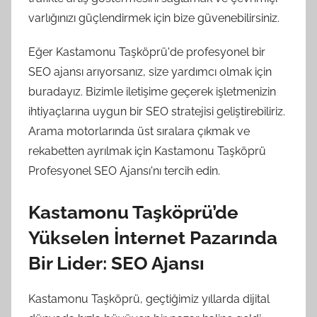
varlığınızı güçlendirmek için bize güvenebilirsiniz.
Eğer Kastamonu Taşköprü'de profesyonel bir
SEO ajansı arıyorsanız, size yardımcı olmak için
buradayız. Bizimle iletişime geçerek işletmenizin
ihtiyaçlarına uygun bir SEO stratejisi geliştirebiliriz.
Arama motorlarında üst sıralara çıkmak ve
rekabetten ayrılmak için Kastamonu Taşköprü
Profesyonel SEO Ajansı'nı tercih edin.
Kastamonu Taşköprü’de
Yükselen İnternet Pazarında
Bir Lider: SEO Ajansı
Kastamonu Taşköprü, geçtiğimiz yıllarda dijital