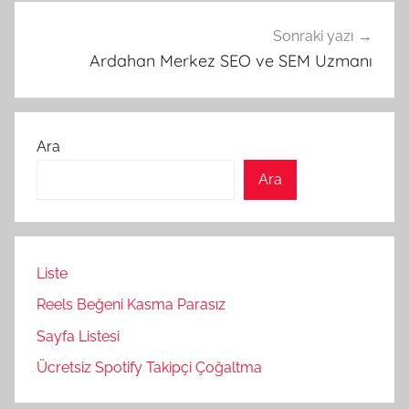
Sonraki yazı
Ardahan Merkez SEO ve SEM Uzmanı
Ara
Ara
Liste
Reels Beğeni Kasma Parasız
Sayfa Listesi
Ücretsiz Spotify Takipçi Çoğaltma