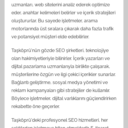
uzmanları, web sitelerini analiz ederek optimize
eder, anahtar kelimeleri belirler ve içerik stratejileri
oluştururlar. Bu sayede işletmeler, arama
motorlarında üst sıralara çıkarak daha fazla trafik
ve potansiyel müşteri elde edebilirler.
Taşköprü'nün gözde SEO şirketleri, teknolojiye
olan hakimiyetleriyle bilinirler. İçerik yazarları ve
dijital pazarlama uzmanlarıyla birlikte çalışarak,
müşterilerine özgün ve ilgi çekici içerikler sunarlar.
Bağlantı geliştirme, sosyal medya yönetimi ve
reklam kampanyaları gibi stratejiler de kullanılır.
Böylece işletmeler, dijital varlıklarını güçlendirirken
rekabette öne geçerler.
Taşköprü'deki profesyonel SEO hizmetleri, her