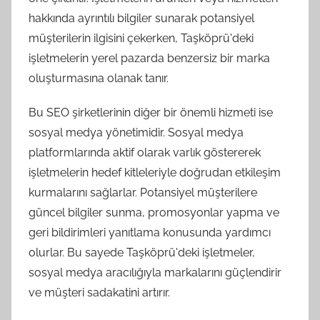
hakkında ayrıntılı bilgiler sunarak potansiyel
müşterilerin ilgisini çekerken, Taşköprü'deki
işletmelerin yerel pazarda benzersiz bir marka
oluşturmasına olanak tanır.
Bu SEO şirketlerinin diğer bir önemli hizmeti ise
sosyal medya yönetimidir. Sosyal medya
platformlarında aktif olarak varlık göstererek
işletmelerin hedef kitleleriyle doğrudan etkileşim
kurmalarını sağlarlar. Potansiyel müşterilere
güncel bilgiler sunma, promosyonlar yapma ve
geri bildirimleri yanıtlama konusunda yardımcı
olurlar. Bu sayede Taşköprü'deki işletmeler,
sosyal medya aracılığıyla markalarını güçlendirir
ve müşteri sadakatini artırır.