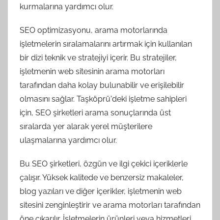
kurmalarına yardımcı olur.
SEO optimizasyonu, arama motorlarında
işletmelerin sıralamalarını artırmak için kullanılan
bir dizi teknik ve stratejiyi içerir. Bu stratejiler,
işletmenin web sitesinin arama motorları
tarafından daha kolay bulunabilir ve erişilebilir
olmasını sağlar. Taşköprü'deki işletme sahipleri
için, SEO şirketleri arama sonuçlarında üst
sıralarda yer alarak yerel müşterilere
ulaşmalarına yardımcı olur.
Bu SEO şirketleri, özgün ve ilgi çekici içeriklerle
çalışır. Yüksek kalitede ve benzersiz makaleler,
blog yazıları ve diğer içerikler, işletmenin web
sitesini zenginleştirir ve arama motorları tarafından
öne çıkarılır. İşletmelerin ürünleri veya hizmetleri