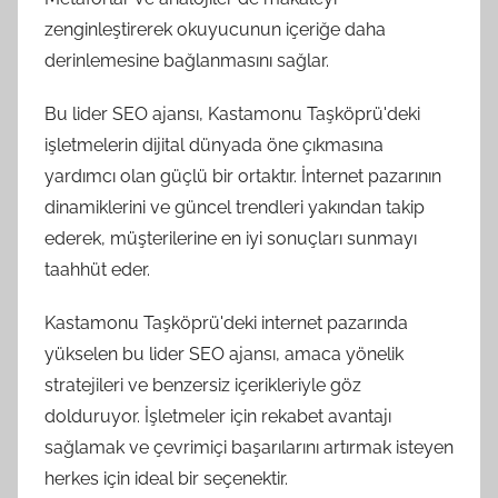
zenginleştirerek okuyucunun içeriğe daha
derinlemesine bağlanmasını sağlar.
Bu lider SEO ajansı, Kastamonu Taşköprü'deki
işletmelerin dijital dünyada öne çıkmasına
yardımcı olan güçlü bir ortaktır. İnternet pazarının
dinamiklerini ve güncel trendleri yakından takip
ederek, müşterilerine en iyi sonuçları sunmayı
taahhüt eder.
Kastamonu Taşköprü'deki internet pazarında
yükselen bu lider SEO ajansı, amaca yönelik
stratejileri ve benzersiz içerikleriyle göz
dolduruyor. İşletmeler için rekabet avantajı
sağlamak ve çevrimiçi başarılarını artırmak isteyen
herkes için ideal bir seçenektir.