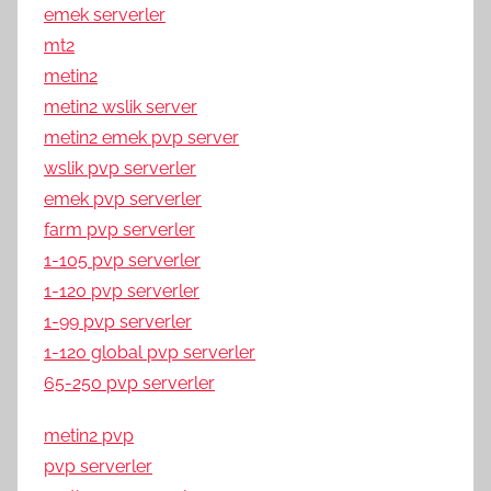
emek serverler
mt2
metin2
metin2 wslik server
metin2 emek pvp server
wslik pvp serverler
emek pvp serverler
farm pvp serverler
1-105 pvp serverler
1-120 pvp serverler
1-99 pvp serverler
1-120 global pvp serverler
65-250 pvp serverler
metin2 pvp
pvp serverler