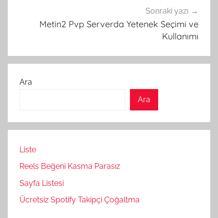
Sonraki yazı
Metin2 Pvp Serverda Yetenek Seçimi ve
Kullanımı
Ara
Ara
Liste
Reels Beğeni Kasma Parasız
Sayfa Listesi
Ücretsiz Spotify Takipçi Çoğaltma