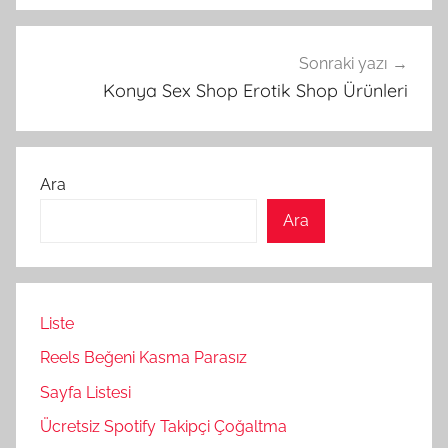
Sonraki yazı
Konya Sex Shop Erotik Shop Ürünleri
Ara
Ara
Liste
Reels Beğeni Kasma Parasız
Sayfa Listesi
Ücretsiz Spotify Takipçi Çoğaltma