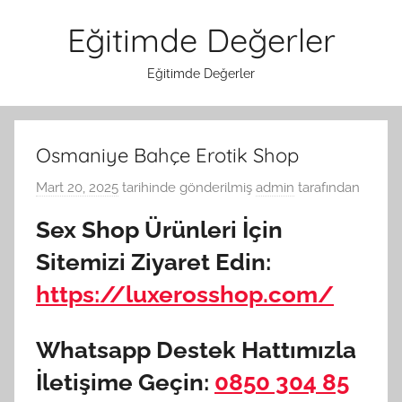
İçeriğe
Eğitimde Değerler
atla
Eğitimde Değerler
Osmaniye Bahçe Erotik Shop
Mart 20, 2025
tarihinde gönderilmiş
admin
tarafından
Sex Shop Ürünleri İçin
Sitemizi Ziyaret Edin:
https://luxerosshop.com/
Whatsapp Destek Hattımızla
İletişime Geçin:
0850 304 85