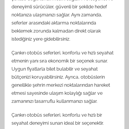
deneyimli sürücüler, güvenli bir şekilde hedef
noktanıza ulaşmanızı sağlar. Aynı zamanda,
seferler arasındaki aktarma noktalarında
beklemek zorunda kalmadan direkt olarak
istediğiniz yere gidebilirsiniz.
Çankırı otobüs seferleri, konforlu ve hızlı seyahat
etmenin yanı sıra ekonomik bir seçenek sunar.
Uygun fiyatlarla bilet bulabilir ve seyahat
bütçenizi koruyabilirsiniz. Ayrıca, otobüslerin
genellikle şehrin merkezi noktalarından hareket
etmesi sayesinde ulaşım kolaylığı sağlar ve
zamanınızı tasarruflu kullanmanızı sağlar.
Çankırı otobüs seferleri, konforlu ve hızlı bir
seyahat deneyimi sunan ideal bir seçenektir.