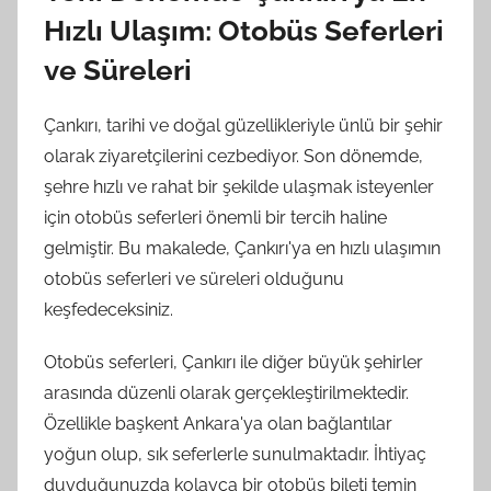
Hızlı Ulaşım: Otobüs Seferleri
ve Süreleri
Çankırı, tarihi ve doğal güzellikleriyle ünlü bir şehir
olarak ziyaretçilerini cezbediyor. Son dönemde,
şehre hızlı ve rahat bir şekilde ulaşmak isteyenler
için otobüs seferleri önemli bir tercih haline
gelmiştir. Bu makalede, Çankırı'ya en hızlı ulaşımın
otobüs seferleri ve süreleri olduğunu
keşfedeceksiniz.
Otobüs seferleri, Çankırı ile diğer büyük şehirler
arasında düzenli olarak gerçekleştirilmektedir.
Özellikle başkent Ankara'ya olan bağlantılar
yoğun olup, sık seferlerle sunulmaktadır. İhtiyaç
duyduğunuzda kolayca bir otobüs bileti temin