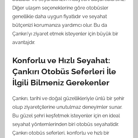
Diğer ulaşım seçeneklerine göre otobüsler
genellikle daha uygun fiyatlıdır ve seyahat
bütçenizi korumanıza yardımcı olur. Bu da
Çankırı'yı ziyaret etmek isteyenler için büyük bir
avantajdır.
Konforlu ve Hızlı Seyahat:
Çankırı Otobüs Seferleri İle
İlgili Bilmeniz Gerekenler
Çankırı, tarihi ve doğal güzellikleriyle ünlü bir şehir
olup ziyaretçilerine unutulmaz deneyimler sunar.
Bu güzel şehri keşfetmek isteyenler için en ideal
seyahat yöntemlerinden biri otobüs seyahatidir.
Çankırı otobüs seferleri, konforlu ve hızlı bir