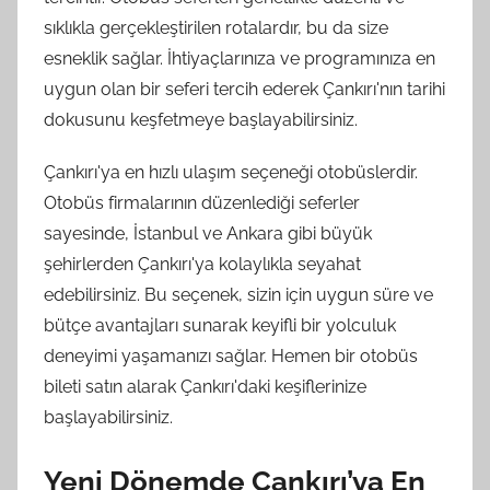
sıklıkla gerçekleştirilen rotalardır, bu da size
esneklik sağlar. İhtiyaçlarınıza ve programınıza en
uygun olan bir seferi tercih ederek Çankırı'nın tarihi
dokusunu keşfetmeye başlayabilirsiniz.
Çankırı'ya en hızlı ulaşım seçeneği otobüslerdir.
Otobüs firmalarının düzenlediği seferler
sayesinde, İstanbul ve Ankara gibi büyük
şehirlerden Çankırı'ya kolaylıkla seyahat
edebilirsiniz. Bu seçenek, sizin için uygun süre ve
bütçe avantajları sunarak keyifli bir yolculuk
deneyimi yaşamanızı sağlar. Hemen bir otobüs
bileti satın alarak Çankırı'daki keşiflerinize
başlayabilirsiniz.
Yeni Dönemde Çankırı’ya En