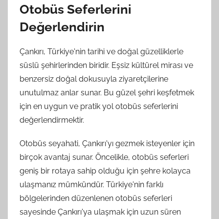
Otobüs Seferlerini
Değerlendirin
Çankırı, Türkiye'nin tarihi ve doğal güzelliklerle
süslü şehirlerinden biridir. Eşsiz kültürel mirası ve
benzersiz doğal dokusuyla ziyaretçilerine
unutulmaz anlar sunar. Bu güzel şehri keşfetmek
için en uygun ve pratik yol otobüs seferlerini
değerlendirmektir.
Otobüs seyahati, Çankırı'yı gezmek isteyenler için
birçok avantaj sunar. Öncelikle, otobüs seferleri
geniş bir rotaya sahip olduğu için şehre kolayca
ulaşmanız mümkündür. Türkiye'nin farklı
bölgelerinden düzenlenen otobüs seferleri
sayesinde Çankırı'ya ulaşmak için uzun süren