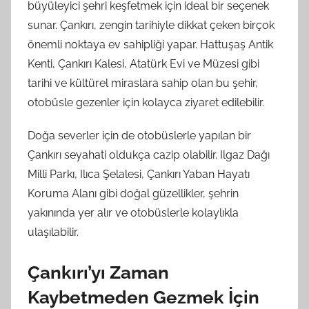
büyüleyici şehri keşfetmek için ideal bir seçenek
sunar. Çankırı, zengin tarihiyle dikkat çeken birçok
önemli noktaya ev sahipliği yapar. Hattuşaş Antik
Kenti, Çankırı Kalesi, Atatürk Evi ve Müzesi gibi
tarihi ve kültürel miraslara sahip olan bu şehir,
otobüsle gezenler için kolayca ziyaret edilebilir.
Doğa severler için de otobüslerle yapılan bir
Çankırı seyahati oldukça cazip olabilir. Ilgaz Dağı
Milli Parkı, Ilıca Şelalesi, Çankırı Yaban Hayatı
Koruma Alanı gibi doğal güzellikler, şehrin
yakınında yer alır ve otobüslerle kolaylıkla
ulaşılabilir.
Çankırı’yı Zaman
Kaybetmeden Gezmek İçin