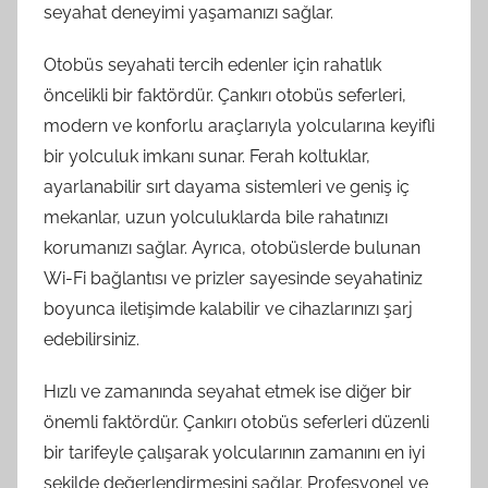
seyahat deneyimi yaşamanızı sağlar.
Otobüs seyahati tercih edenler için rahatlık
öncelikli bir faktördür. Çankırı otobüs seferleri,
modern ve konforlu araçlarıyla yolcularına keyifli
bir yolculuk imkanı sunar. Ferah koltuklar,
ayarlanabilir sırt dayama sistemleri ve geniş iç
mekanlar, uzun yolculuklarda bile rahatınızı
korumanızı sağlar. Ayrıca, otobüslerde bulunan
Wi-Fi bağlantısı ve prizler sayesinde seyahatiniz
boyunca iletişimde kalabilir ve cihazlarınızı şarj
edebilirsiniz.
Hızlı ve zamanında seyahat etmek ise diğer bir
önemli faktördür. Çankırı otobüs seferleri düzenli
bir tarifeyle çalışarak yolcularının zamanını en iyi
şekilde değerlendirmesini sağlar. Profesyonel ve