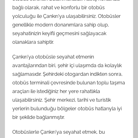
bağlı olarak, rahat ve konforlu bir otobüs
yolculuğu ile Çankırı'ya ulaşabilirsiniz. Otobüsler
genellikle modern donanımlara sahip olup,
seyahatinizin keyifli geçmesini sağlayacak
olanaklara sahiptir.
Çankırı'ya otobüsle seyahat etmenin
avantajlarından biri, şehir içi ulaşımda da kolaylık
sağlamasıdır. Şehirdeki otogardan indikten sonra,
otobüs terminali çevresinde bulunan toplu taşıma
araçları ile istediğiniz her yere rahatlıkla
ulaşabilirsiniz. Şehir merkezi, tarihi ve turistik
yerlerin bulunduğu bölgeler otobüs hatlarıyla iyi
bir şekilde bağlanmıştır.
Otobüslerle Çankırı'ya seyahat etmek, bu