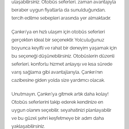
ulaşabilirsiniz. Otobüs seferleri, zaman avantajıyla
beraber uygun fiyatlarla da sunulduğundan,
tercih edilme sebepleri arasında yer almaktadır.
Çankırı'ya en hızlı ulaşım için otobüs seferleri
gerçekten ideal bir seçenektir. Yolculuğunuz
boyunca keyifli ve rahat bir deneyim yaşamak için
bu seçeneği düşünebilirsiniz. Otobüslerin düzenli
seferleri, konforlu hizmet anlayışı ve kısa sürede
varış sağlama gibi avantajlarıyla, Çankırı'nın
cazibesine giden yolda size yardımcı olacak.
Unutmayın, Çankırı'ya gitmek artık daha kolay!
Otobüs seferlerini takip ederek kendinize en
uygun olanını seçebilir, seyahatinizi planlayabilir
ve bu güzel şehri keşfetmeye bir adım daha
yaklaşabilirsiniz.