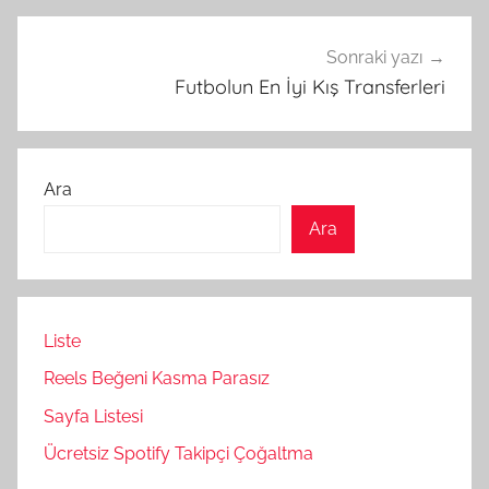
Sonraki yazı
Futbolun En İyi Kış Transferleri
Ara
Ara
Liste
Reels Beğeni Kasma Parasız
Sayfa Listesi
Ücretsiz Spotify Takipçi Çoğaltma