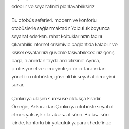
edebilir ve seyahatinizi planlayabilirsiniz.
Bu otobüs seferleri, modern ve konforlu
otobüslerle sağlanmaktadır. Yolculuk boyunca
seyahat ederken, rahat koltuklarınızın tadını
çıkarabilir, internet erişimiyle bağlantıda kalabilir ve
kişisel eşyalarınızı güvenle taşıyabileceğiniz geniş
bagaj alanından faydalanabilirsiniz. Ayrıca,
profesyonel ve deneyimli şoförler tarafından
yönetilen otobüsler, güvenli bir seyahat deneyimi
sunar.
Çankırı'ya ulaşım süresi ise oldukça kısadır.
Örneğin, Ankara'dan Çankırı'ya otobüsle seyahat
etmek yaklaşık olarak 2 saat sürer. Bu kısa süre
içinde, konforlu bir yolculuk yaparak hedefinize