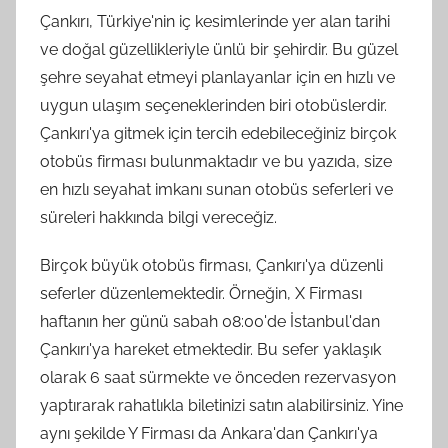
Çankırı, Türkiye'nin iç kesimlerinde yer alan tarihi
ve doğal güzellikleriyle ünlü bir şehirdir. Bu güzel
şehre seyahat etmeyi planlayanlar için en hızlı ve
uygun ulaşım seçeneklerinden biri otobüslerdir.
Çankırı'ya gitmek için tercih edebileceğiniz birçok
otobüs firması bulunmaktadır ve bu yazıda, size
en hızlı seyahat imkanı sunan otobüs seferleri ve
süreleri hakkında bilgi vereceğiz.
Birçok büyük otobüs firması, Çankırı'ya düzenli
seferler düzenlemektedir. Örneğin, X Firması
haftanın her günü sabah 08:00'de İstanbul'dan
Çankırı'ya hareket etmektedir. Bu sefer yaklaşık
olarak 6 saat sürmekte ve önceden rezervasyon
yaptırarak rahatlıkla biletinizi satın alabilirsiniz. Yine
aynı şekilde Y Firması da Ankara'dan Çankırı'ya