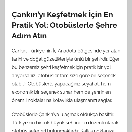
Çankırı’yı Keşfetmek İçin En
Pratik Yol: Otobüslerle Şehre
Adım Atın
Çankırı, Türkiye'nin İç Anadolu bölgesinde yer alan
tarihi ve doğal güzellikleriyle ünlü bir şehirdir. Eğer
bu benzersiz şehri keşfetmek için pratik bir yol
arıyorsanız, otobüsler tam size göre bir seçenek
olabilir. Otobüslerle yapacağınız seyahat, hem
ekonomik bir seçenek sunar hem de şehrin en
önemli noktalarına kolaylıkla ulaşmanızı sağlar.
Otobüslerle Çankırı'ya ulaşmak oldukça basittir.
Türkiye'nin birçok büyük şehrinden düzenli olarak
otobüs seferleri bulunmaktadır. Kalkış noktanıza