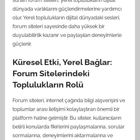
sunan forum siteleri, yerel toplulukların dijital
dünyada varlıklarını güçlendirmelerine yardımcı
olur. Yerel toplulukların dijital dünyadaki sesleri,
forum siteleri sayesinde daha yüksek bir
duyulabilirlik kazanır ve paylaşılan deneyimlerle
güçlenir.
Küresel Etki, Yerel Bağlar:
Forum Sitelerindeki
Toplulukların Rolü
Forum siteleri, internet çağında bilgi alışverişini ve
toplumlar arası iletişimi kolaylaştıran önemli bir
platform haline gelmiştir. Bu siteler, kullanıcıların
belirli konularda fikirlerini paylaşmalarına, sorular
sormalarına, deneyimlerini aktarmalarına ve