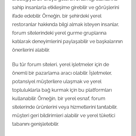
sahip insanlarla etkileşime girebilir ve görüşlerini
ifade edebilir. Örneğin, bir şehirdeki yerel
restoranlar hakkında bilgi almak isteyen insanlar,
forum sitelerindeki yerel gurme gruplarına
katılarak deneyimlerini paylaşabilir ve başkalarının
önerilerini alabilir.
Bu tür forum siteleri, yerel işletmeler için de
önemli bir pazarlama aracı olabilir. İşletmeler,
potansiyel müşterilere ulaşmak ve yerel
topluluklarla bağ kurmak için bu platformları
kullanabilir. Örneğin, bir yerel esnaf, forum
sitelerinde ürünlerini veya hizmetlerini tanıtabilir,
müşteri geri bildirimleri alabilir ve yerel tüketici
tabanını genişletebilir.