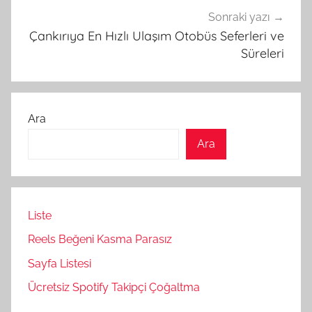
Sonraki yazı
Çankırıya En Hızlı Ulaşım Otobüs Seferleri ve
Süreleri
Ara
Ara
Liste
Reels Beğeni Kasma Parasız
Sayfa Listesi
Ücretsiz Spotify Takipçi Çoğaltma