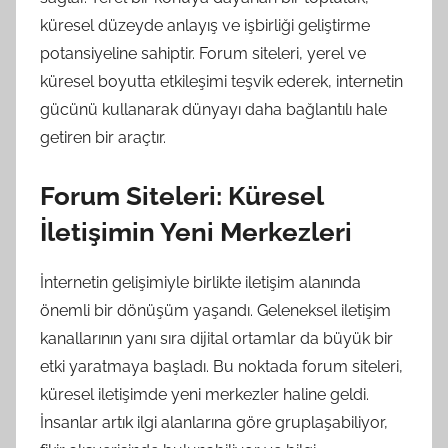
küresel düzeyde anlayış ve işbirliği geliştirme
potansiyeline sahiptir. Forum siteleri, yerel ve
küresel boyutta etkileşimi teşvik ederek, internetin
gücünü kullanarak dünyayı daha bağlantılı hale
getiren bir araçtır.
Forum Siteleri: Küresel
İletişimin Yeni Merkezleri
İnternetin gelişimiyle birlikte iletişim alanında
önemli bir dönüşüm yaşandı. Geleneksel iletişim
kanallarının yanı sıra dijital ortamlar da büyük bir
etki yaratmaya başladı. Bu noktada forum siteleri,
küresel iletişimde yeni merkezler haline geldi.
İnsanlar artık ilgi alanlarına göre gruplaşabiliyor,