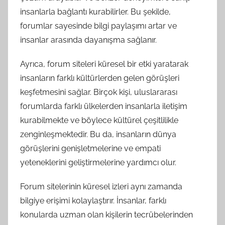
insanlarla bağlantı kurabilirler. Bu şekilde,
forumlar sayesinde bilgi paylaşımı artar ve
insanlar arasında dayanışma sağlanır.
Ayrıca, forum siteleri küresel bir etki yaratarak
insanların farklı kültürlerden gelen görüşleri
keşfetmesini sağlar. Birçok kişi, uluslararası
forumlarda farklı ülkelerden insanlarla iletişim
kurabilmekte ve böylece kültürel çeşitlilikle
zenginleşmektedir. Bu da, insanların dünya
görüşlerini genişletmelerine ve empati
yeteneklerini geliştirmelerine yardımcı olur.
Forum sitelerinin küresel izleri aynı zamanda
bilgiye erişimi kolaylaştırır. İnsanlar, farklı
konularda uzman olan kişilerin tecrübelerinden