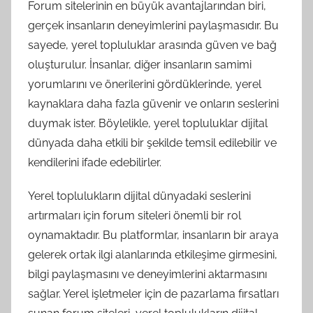
Forum sitelerinin en büyük avantajlarından biri,
gerçek insanların deneyimlerini paylaşmasıdır. Bu
sayede, yerel topluluklar arasında güven ve bağ
oluşturulur. İnsanlar, diğer insanların samimi
yorumlarını ve önerilerini gördüklerinde, yerel
kaynaklara daha fazla güvenir ve onların seslerini
duymak ister. Böylelikle, yerel topluluklar dijital
dünyada daha etkili bir şekilde temsil edilebilir ve
kendilerini ifade edebilirler.
Yerel toplulukların dijital dünyadaki seslerini
artırmaları için forum siteleri önemli bir rol
oynamaktadır. Bu platformlar, insanların bir araya
gelerek ortak ilgi alanlarında etkileşime girmesini,
bilgi paylaşmasını ve deneyimlerini aktarmasını
sağlar. Yerel işletmeler için de pazarlama fırsatları