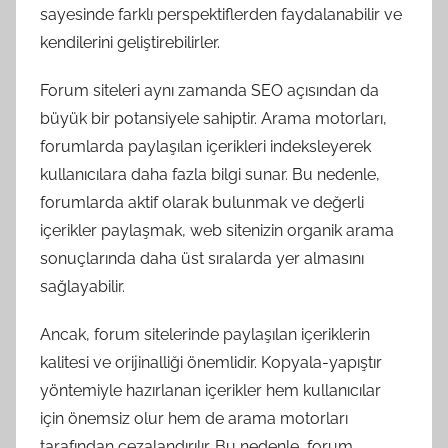
sayesinde farklı perspektiflerden faydalanabilir ve
kendilerini geliştirebilirler.
Forum siteleri aynı zamanda SEO açısından da
büyük bir potansiyele sahiptir. Arama motorları,
forumlarda paylaşılan içerikleri indeksleyerek
kullanıcılara daha fazla bilgi sunar. Bu nedenle,
forumlarda aktif olarak bulunmak ve değerli
içerikler paylaşmak, web sitenizin organik arama
sonuçlarında daha üst sıralarda yer almasını
sağlayabilir.
Ancak, forum sitelerinde paylaşılan içeriklerin
kalitesi ve orijinalliği önemlidir. Kopyala-yapıştır
yöntemiyle hazırlanan içerikler hem kullanıcılar
için önemsiz olur hem de arama motorları
tarafından cezalandırılır. Bu nedenle, forum