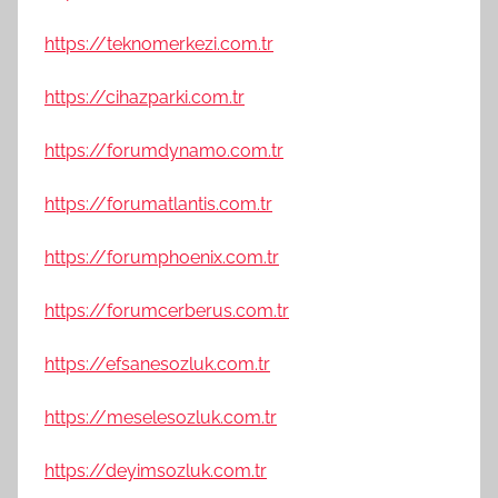
https://teknomerkezi.com.tr
https://cihazparki.com.tr
https://forumdynamo.com.tr
https://forumatlantis.com.tr
https://forumphoenix.com.tr
https://forumcerberus.com.tr
https://efsanesozluk.com.tr
https://meselesozluk.com.tr
https://deyimsozluk.com.tr