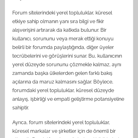
Forum sitelerindeki yerel topluluklar, küresel
etkiye sahip olmanın yanı sıra bilgi ve fikir
alışverişini artırarak da katkıda bulunur. Bir
kullanıcı, sorununu veya merak ettiği konuyu
belirli bir forumda paylaştığında, diğer üyeler
tecrübelerini ve görüşlerini sunar. Bu, kullanıcının
yerel düzeyde sorununu çözmekle kalmaz, aynı
zamanda başka ülkelerden gelen farklı bakış
açılarına da maruz kalmasını sağlar. Böylece,
forumdaki yerel topluluklar, küresel düzeyde
anlayış, işbirliği ve empati geliştirme potansiyeline
sahiptir.
Ayrıca, forum sitelerindeki yerel topluluklar,
küresel markalar ve şirketler için de önemli bir