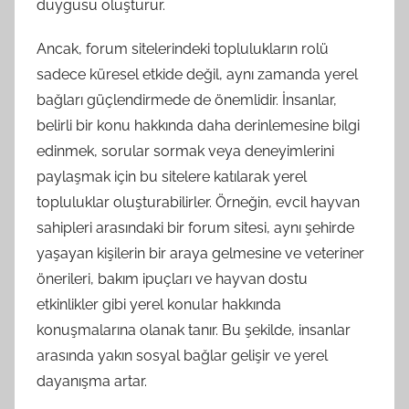
duygusu oluşturur.
Ancak, forum sitelerindeki toplulukların rolü
sadece küresel etkide değil, aynı zamanda yerel
bağları güçlendirmede de önemlidir. İnsanlar,
belirli bir konu hakkında daha derinlemesine bilgi
edinmek, sorular sormak veya deneyimlerini
paylaşmak için bu sitelere katılarak yerel
topluluklar oluşturabilirler. Örneğin, evcil hayvan
sahipleri arasındaki bir forum sitesi, aynı şehirde
yaşayan kişilerin bir araya gelmesine ve veteriner
önerileri, bakım ipuçları ve hayvan dostu
etkinlikler gibi yerel konular hakkında
konuşmalarına olanak tanır. Bu şekilde, insanlar
arasında yakın sosyal bağlar gelişir ve yerel
dayanışma artar.