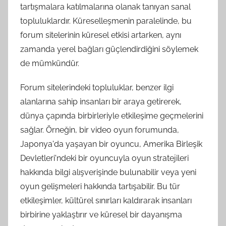
tartışmalara katılmalarına olanak tanıyan sanal
topluluklardır. Küreselleşmenin paralelinde, bu
forum sitelerinin küresel etkisi artarken, aynı
zamanda yerel bağları güçlendirdiğini söylemek
de mümkündür.
Forum sitelerindeki topluluklar, benzer ilgi
alanlarına sahip insanları bir araya getirerek,
dünya çapında birbirleriyle etkileşime geçmelerini
sağlar. Örneğin, bir video oyun forumunda,
Japonya'da yaşayan bir oyuncu, Amerika Birleşik
Devletleri'ndeki bir oyuncuyla oyun stratejileri
hakkında bilgi alışverişinde bulunabilir veya yeni
oyun gelişmeleri hakkında tartışabilir. Bu tür
etkileşimler, kültürel sınırları kaldırarak insanları
birbirine yaklaştırır ve küresel bir dayanışma