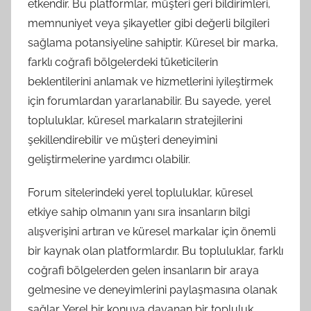
etkendir. Bu platformlar, müşteri geri bildirimleri,
memnuniyet veya şikayetler gibi değerli bilgileri
sağlama potansiyeline sahiptir. Küresel bir marka,
farklı coğrafi bölgelerdeki tüketicilerin
beklentilerini anlamak ve hizmetlerini iyileştirmek
için forumlardan yararlanabilir. Bu sayede, yerel
topluluklar, küresel markaların stratejilerini
şekillendirebilir ve müşteri deneyimini
geliştirmelerine yardımcı olabilir.
Forum sitelerindeki yerel topluluklar, küresel
etkiye sahip olmanın yanı sıra insanların bilgi
alışverişini artıran ve küresel markalar için önemli
bir kaynak olan platformlardır. Bu topluluklar, farklı
coğrafi bölgelerden gelen insanların bir araya
gelmesine ve deneyimlerini paylaşmasına olanak
sağlar. Yerel bir konuya dayanan bir topluluk,