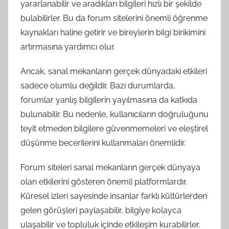
yararlanabilir ve aradıkları bilgileri hızlı bir şekilde
bulabilirler. Bu da forum sitelerini önemli öğrenme
kaynakları haline getirir ve bireylerin bilgi birikimini
artırmasına yardımcı olur.
Ancak, sanal mekanların gerçek dünyadaki etkileri
sadece olumlu değildir. Bazı durumlarda,
forumlar yanlış bilgilerin yayılmasına da katkıda
bulunabilir. Bu nedenle, kullanıcıların doğruluğunu
teyit etmeden bilgilere güvenmemeleri ve eleştirel
düşünme becerilerini kullanmaları önemlidir.
Forum siteleri sanal mekanların gerçek dünyaya
olan etkilerini gösteren önemli platformlardır.
Küresel izleri sayesinde insanlar farklı kültürlerden
gelen görüşleri paylaşabilir, bilgiye kolayca
ulaşabilir ve topluluk içinde etkileşim kurabilirler.