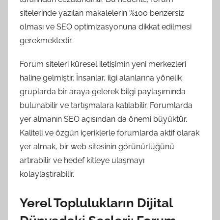
sitelerinde yazılan makalelerin %100 benzersiz
olması ve SEO optimizasyonuna dikkat edilmesi
gerekmektedir.
Forum siteleri küresel iletişimin yeni merkezleri
haline gelmiştir. İnsanlar, ilgi alanlarına yönelik
gruplarda bir araya gelerek bilgi paylaşımında
bulunabilir ve tartışmalara katılabilir. Forumlarda
yer almanın SEO açısından da önemi büyüktür.
Kaliteli ve özgün içeriklerle forumlarda aktif olarak
yer almak, bir web sitesinin görünürlüğünü
artırabilir ve hedef kitleye ulaşmayı
kolaylaştırabilir.
Yerel Toplulukların Dijital