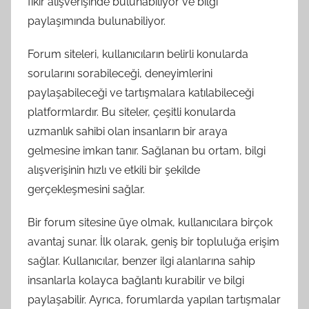
fikir alışverişinde bulunabiliyor ve bilgi
paylaşımında bulunabiliyor.
Forum siteleri, kullanıcıların belirli konularda
sorularını sorabileceği, deneyimlerini
paylaşabileceği ve tartışmalara katılabileceği
platformlardır. Bu siteler, çeşitli konularda
uzmanlık sahibi olan insanların bir araya
gelmesine imkan tanır. Sağlanan bu ortam, bilgi
alışverişinin hızlı ve etkili bir şekilde
gerçekleşmesini sağlar.
Bir forum sitesine üye olmak, kullanıcılara birçok
avantaj sunar. İlk olarak, geniş bir topluluğa erişim
sağlar. Kullanıcılar, benzer ilgi alanlarına sahip
insanlarla kolayca bağlantı kurabilir ve bilgi
paylaşabilir. Ayrıca, forumlarda yapılan tartışmalar