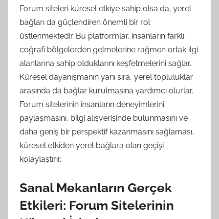
Forum siteleri küresel etkiye sahip olsa da, yerel
bağları da güçlendiren önemli bir rol
üstlenmektedir. Bu platformlar, insanların farklı
coğrafi bölgelerden gelmelerine rağmen ortak ilgi
alanlarına sahip olduklarını keşfetmelerini sağlar.
Küresel dayanışmanın yanı sıra, yerel topluluklar
arasında da bağlar kurulmasına yardımcı olurlar.
Forum sitelerinin insanların deneyimlerini
paylaşmasını, bilgi alışverişinde bulunmasını ve
daha geniş bir perspektif kazanmasını sağlaması,
küresel etkiden yerel bağlara olan geçişi
kolaylaştırır.
Sanal Mekanların Gerçek
Etkileri: Forum Sitelerinin