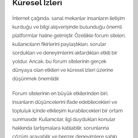
Küresel İzleri
İnternet çağında, sanal mekanlar insanların iletişim
kurduğu ve bilgi alışverişinde bulunduğu önemli
platformlar haline gelmiştir. Özellikle forum siteleri,
kullanıcıların fikirlerini paylaştıkları, sorular
sordukları ve deneyimlerini aktardıkları etkili bir
yoldur. Ancak, bu forum sitelerinin gerçek
dünyaya olan etkileri ve küresel izleri üzerine
düşünmek önemlidir.
Forum sitelerinin en büyük etkilerinden biri,
insanların düşüncelerini ifade edebilecekleri ve
topluluk içinde etkileşim kurabilecekleri bir ortam
sunmasıdır. Kullanıcılar, ilgi duydukları konular
hakkında tartışmalara katılabilir, sorunlarına
çözüm arayabilir ve benzer deneyimlere sahip