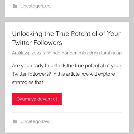
Uncategorized
Unlocking the True Potential of Your
Twitter Followers
Aralık 24, 2023
tarihinde gönderilmiş
admin
tarafından
Are you ready to unlock the true potential of your
Twitter followers? In this article, we will explore
strategies that
Okumaya devam et
Uncategorized