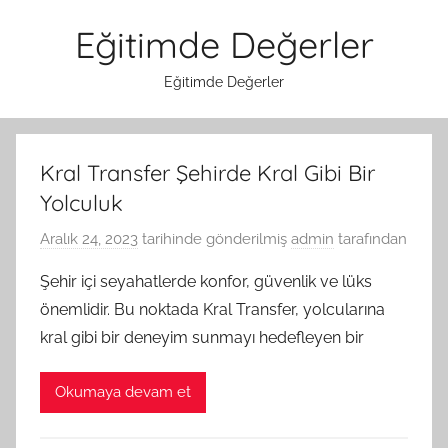
İçeriğe
Eğitimde Değerler
atla
Eğitimde Değerler
Kral Transfer Şehirde Kral Gibi Bir
Yolculuk
Aralık 24, 2023
tarihinde gönderilmiş
admin
tarafından
Şehir içi seyahatlerde konfor, güvenlik ve lüks
önemlidir. Bu noktada Kral Transfer, yolcularına
kral gibi bir deneyim sunmayı hedefleyen bir
Okumaya devam et