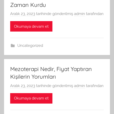
Zaman Kurdu
Aralık 23, 2023
tarihinde gönderilmiş
admin
tarafından
Okumaya devam et
Uncategorized
Mezoterapi Nedir, Fiyat Yaptıran
Kişilerin Yorumları
Aralık 23, 2023
tarihinde gönderilmiş
admin
tarafından
Okumaya devam et