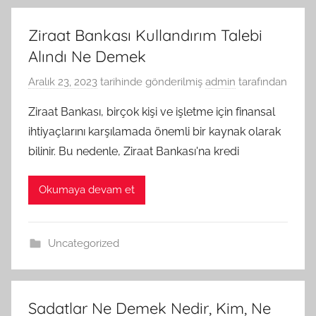
Ziraat Bankası Kullandırım Talebi
Alındı Ne Demek
Aralık 23, 2023
tarihinde gönderilmiş
admin
tarafından
Ziraat Bankası, birçok kişi ve işletme için finansal
ihtiyaçlarını karşılamada önemli bir kaynak olarak
bilinir. Bu nedenle, Ziraat Bankası'na kredi
Okumaya devam et
Uncategorized
Sadatlar Ne Demek Nedir, Kim, Ne