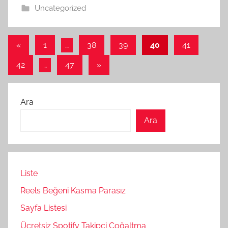
Uncategorized
Yazı
Önceki
«
1
…
38
39
40
41
yazılar
sayfalaması
Sonraki
42
…
47
»
yazılar
Ara
Ara
Liste
Reels Beğeni Kasma Parasız
Sayfa Listesi
Ücretsiz Spotify Takipçi Çoğaltma