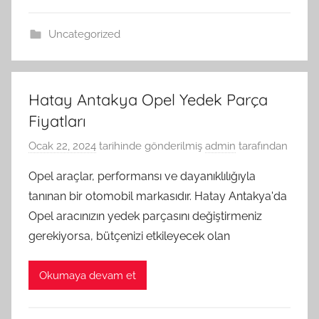
Uncategorized
Hatay Antakya Opel Yedek Parça
Fiyatları
Ocak 22, 2024
tarihinde gönderilmiş
admin
tarafından
Opel araçlar, performansı ve dayanıklılığıyla
tanınan bir otomobil markasıdır. Hatay Antakya'da
Opel aracınızın yedek parçasını değiştirmeniz
gerekiyorsa, bütçenizi etkileyecek olan
Okumaya devam et